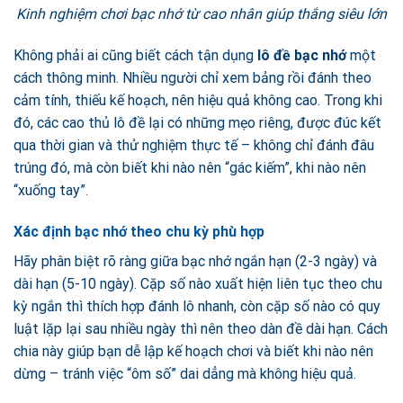
Kinh nghiệm chơi bạc nhớ từ cao nhân giúp thắng siêu lớn
Không phải ai cũng biết cách tận dụng
lô đề bạc nhớ
một
cách thông minh. Nhiều người chỉ xem bảng rồi đánh theo
cảm tính, thiếu kế hoạch, nên hiệu quả không cao. Trong khi
đó, các cao thủ lô đề lại có những mẹo riêng, được đúc kết
qua thời gian và thử nghiệm thực tế – không chỉ đánh đâu
trúng đó, mà còn biết khi nào nên “gác kiếm”, khi nào nên
“xuống tay”.
Xác định bạc nhớ theo chu kỳ phù hợp
Hãy phân biệt rõ ràng giữa bạc nhớ ngắn hạn (2-3 ngày) và
dài hạn (5-10 ngày). Cặp số nào xuất hiện liên tục theo chu
kỳ ngắn thì thích hợp đánh lô nhanh, còn cặp số nào có quy
luật lặp lại sau nhiều ngày thì nên theo dàn đề dài hạn. Cách
chia này giúp bạn dễ lập kế hoạch chơi và biết khi nào nên
dừng – tránh việc “ôm số” dai dẳng mà không hiệu quả.