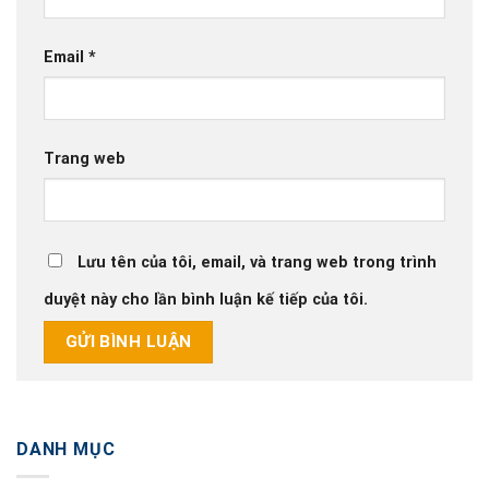
Email
*
Trang web
Lưu tên của tôi, email, và trang web trong trình
duyệt này cho lần bình luận kế tiếp của tôi.
DANH MỤC