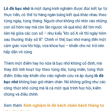
Lô đề bạc nhớ
là một dạng kinh nghiệm được đúc kết lại từ
thực tiễn, có thể từ hàng ngàn bảng kết quả khác nhau theo
từng ngày, từng tháng. Người chơi không chỉ nhìn vào những
con số hôm nay mà còn lần ngược về quá khứ để tìm mối
liên hệ giữa các con số – như kiểu “khi số A về thì ngày hôm
sau thường thấy số B”. Chính vì thế, bạc nhớ mang đến một
cảm giác vừa hồi hộp, vừa khoa học – khiến cho nó trở nên
hấp dẫn vô cùng.
Thêm một điểm hay ho nữa là bạc nhớ không cố định, mà
thay đổi linh hoạt tùy theo từng đài, từng miền, từng thời
điểm. Điều này khiến cho việc nghiên cứu và áp dụng
lô đề
bạc nhớ
không bao giờ nhàm chán. Nó không giống như các
công thức khô cứng mà là cả một quá trình học hỏi, kiểm
chứng và điều chỉnh.
Xem thêm:
Kinh nghiệm lô đề bách chiến bách thắng từ