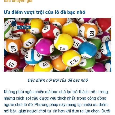
các chuyên gia
Ưu điểm vượt trội của lô đề bạc nhớ
Đặc điểm nổi trội của đề bạc nhớ
Không phải ngẫu nhiên mà bạc nhớ lại trở thành một trong
những cách soi cầu được yêu thích nhất trong cộng đồng
người chơi lô đề. Phương pháp này mang lại nhiều ưu điểm
nổi bật, giúp người chơi tự tin hơn khi đưa ra lựa chọn. Dưới