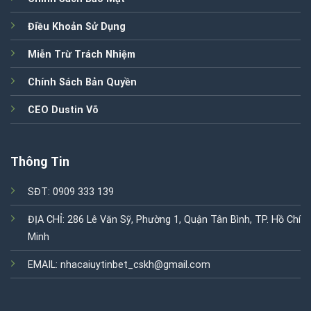
Điều Khoản Sử Dụng
Miễn Trừ Trách Nhiệm
Chính Sách Bản Quyền
CEO Dustin Võ
Thông Tin
SĐT: 0909 333 139
ĐỊA CHỈ: 286 Lê Văn Sỹ, Phường 1, Quận Tân Bình, TP. Hồ Chí
Minh
EMAIL:
nhacaiuytinbet_cskh@gmail.com