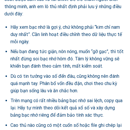
thông minh, anh em lô thủ nhất định phải lưu ý những điều
dưới đây:
Hãy xem bạc nhớ là gợi ý, chứ không phải “kim chỉ nam
duy nhất”. Cần linh hoạt điều chỉnh theo dữ liệu thực tế
mỗi ngày.
Nếu bạn đang tức giận, nôn nóng, muốn “gỡ gạc”, thì tốt
nhất đừng soi bạc nhớ hôm đó. Tâm lý không vững sẽ
khiến bạn đánh theo cảm tính, mất kiểm soát.
Dù có tin tưởng vào số đến đâu, cũng không nên đánh
quá mạnh tay. Phân bổ vốn đều đặn, chơi theo chu kỳ
giúp bạn sống lâu và ăn chắc hơn.
Trên mạng có rất nhiều bảng bạc nhớ sai lệch, copy qua
lại. Hãy tự mình theo dõi kết quả xổ số và xây dựng
bảng bạc nhớ riêng để đảm bảo tính xác thực.
Cao thủ nào cũng có một cuốn sổ hoặc file ghi chép lại